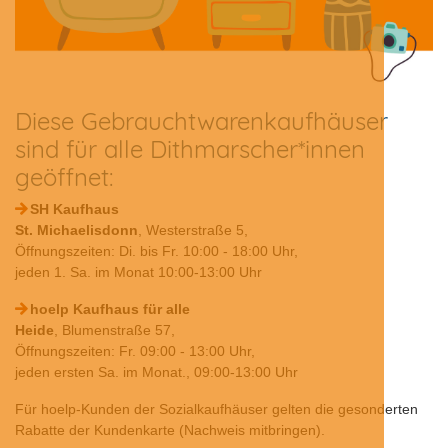
Diese Gebrauchtwarenkaufhäuser
sind für alle Dithmarscher*innen
geöffnet:
SH Kaufhaus
St. Michaelisdonn
, Westerstraße 5,
Öffnungszeiten: Di. bis Fr. 10:00 - 18:00 Uhr,
jeden 1. Sa. im Monat 10:00-13:00 Uhr
hoelp Kaufhaus für alle
Heide
, Blumenstraße 57,
Öffnungszeiten: Fr. 09:00 - 13:00 Uhr,
jeden ersten Sa. im Monat., 09:00-13:00 Uhr
Für hoelp-Kunden der Sozialkaufhäuser gelten die gesonderten
Rabatte der Kundenkarte (Nachweis mitbringen).